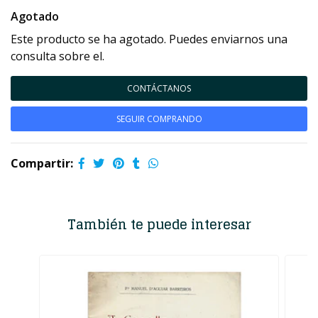
Agotado
Este producto se ha agotado. Puedes enviarnos una
consulta sobre el.
CONTÁCTANOS
SEGUIR COMPRANDO
Compartir:
También te puede interesar