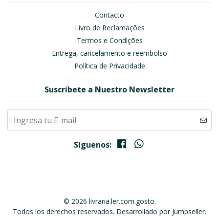
Contacto
Livro de Reclamações
Termos e Condições
Entrega, cancelamento e reembolso
Política de Privacidade
Suscríbete a Nuestro Newsletter
Síguenos:
© 2026 livraria.ler.com.gosto.
Todos los derechos reservados.
Desarrollado por Jumpseller
.