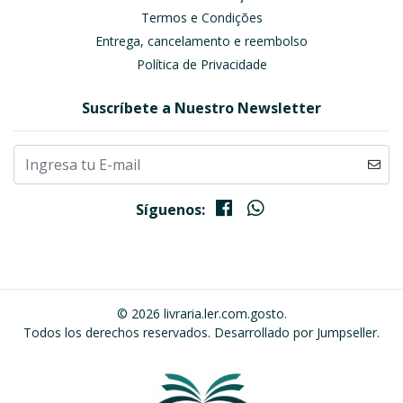
Termos e Condições
Entrega, cancelamento e reembolso
Política de Privacidade
Suscríbete a Nuestro Newsletter
Síguenos:
© 2026 livraria.ler.com.gosto.
Todos los derechos reservados.
Desarrollado por Jumpseller
.