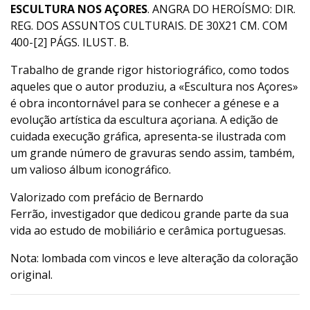
ESCULTURA NOS AÇORES
. ANGRA DO HEROÍSMO: DIR.
REG. DOS ASSUNTOS CULTURAIS. DE 30X21 CM. COM
400-[2] PÁGS. ILUST. B.
Trabalho de grande rigor historiográfico, como todos
aqueles que o autor produziu, a «Escultura nos Açores»
é obra incontornável para se conhecer a génese e a
evolução artística da escultura açoriana. A edição de
cuidada execução gráfica, apresenta-se ilustrada com
um grande número de gravuras sendo assim, também,
um valioso álbum iconográfico.
Valorizado com prefácio de Bernardo
Ferrão, investigador que dedicou grande parte da sua
vida ao estudo de mobiliário e cerâmica portuguesas.
Nota: lombada com vincos e leve alteração da coloração
original.