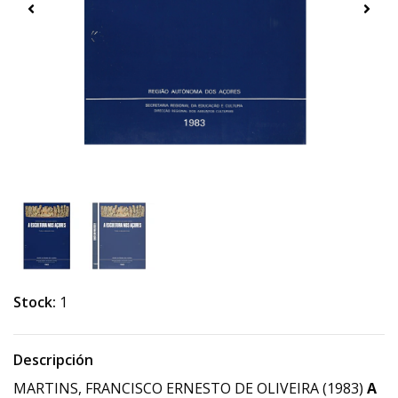
Stock:
1
Descripción
MARTINS, FRANCISCO ERNESTO DE OLIVEIRA (1983)
A