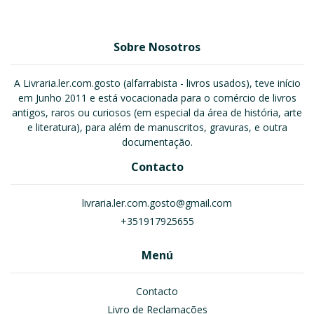
Sobre Nosotros
A Livraria.ler.com.gosto (alfarrabista - livros usados), teve início
em Junho 2011 e está vocacionada para o comércio de livros
antigos, raros ou curiosos (em especial da área de história, arte
e literatura), para além de manuscritos, gravuras, e outra
documentação.
Contacto
livraria.ler.com.gosto@gmail.com
+351917925655
Menú
Contacto
Livro de Reclamações