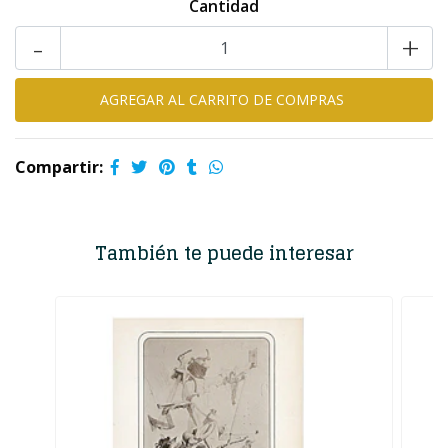
Cantidad
-
+
Compartir:
También te puede interesar