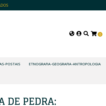
ADOS
0
AS-POSTAIS
ETNOGRAFIA-GEOGRAFIA-ANTROPOLOGIA
A DE PEDRA: