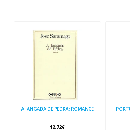
A JANGADA DE PEDRA: ROMANCE
PORTU
12,72€