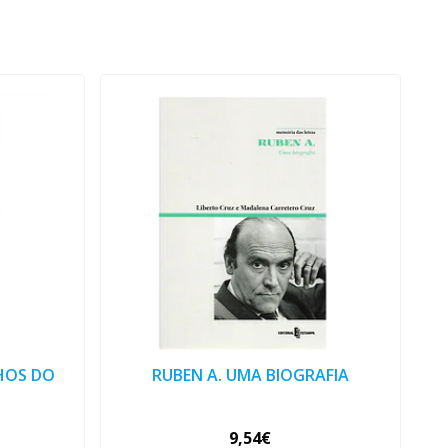
HOS DO
RUBEN A. UMA BIOGRAFIA
9,54€