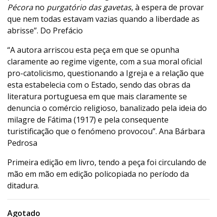
Pécora
no
purgatório das gavetas
, à espera de provar
que nem todas estavam vazias quando a liberdade as
abrisse”. Do Prefácio
“A autora arriscou esta peça em que se opunha
claramente ao regime vigente, com a sua moral oficial
pro-catolicismo, questionando a Igreja e a relação que
esta estabelecia com o Estado, sendo das obras da
literatura portuguesa em que mais claramente se
denuncia o comércio religioso, banalizado pela ideia do
milagre de Fátima (1917) e pela consequente
turistificação que o fenómeno provocou”. Ana Bárbara
Pedrosa
Primeira edição em livro, tendo a peça foi circulando de
mão em mão em edição policopiada no período da
ditadura.
Agotado