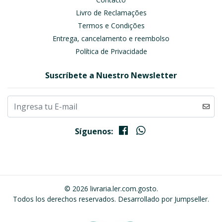
Livro de Reclamações
Termos e Condições
Entrega, cancelamento e reembolso
Política de Privacidade
Suscríbete a Nuestro Newsletter
Síguenos:
© 2026 livraria.ler.com.gosto.
Todos los derechos reservados.
Desarrollado por Jumpseller
.