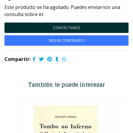
Este producto se ha agotado. Puedes enviarnos una
consulta sobre el.
CONTÁCTANOS
SEGUIR COMPRANDO
Compartir:
También te puede interesar