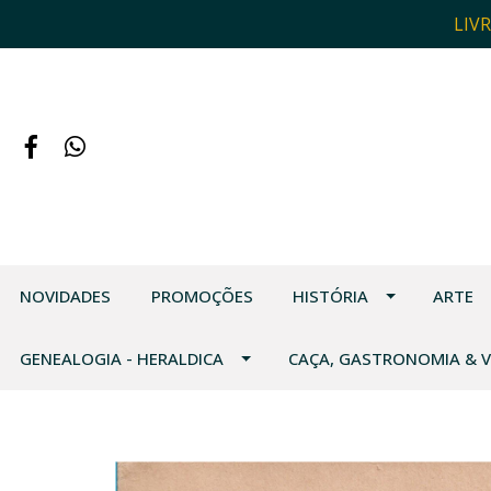
LIV
NOVIDADES
PROMOÇÕES
HISTÓRIA
ARTE
GENEALOGIA - HERALDICA
CAÇA, GASTRONOMIA & 