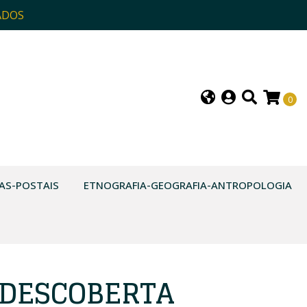
ADOS
0
AS-POSTAIS
ETNOGRAFIA-GEOGRAFIA-ANTROPOLOGIA
 DESCOBERTA