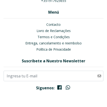
+351917925655
Menú
Contacto
Livro de Reclamações
Termos e Condições
Entrega, cancelamento e reembolso
Política de Privacidade
Suscríbete a Nuestro Newsletter
Síguenos: