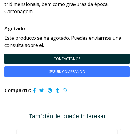
tridimensionais, bem como gravuras da época.
Cartonagem
Agotado
Este producto se ha agotado. Puedes enviarnos una
consulta sobre el.
CONTÁCTANOS
SEGUIR COMPRANDO
Compartir:
También te puede interesar