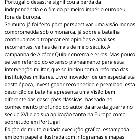
Portugal o desastre significou a perda da
independência e o fim do primeiro império europeu
fora da Europa.
Se muito já foi feito para perspectivar uma visão menos
comprometida sob o monarca, já sobre a batalha
continuamos a tropeçar em opiniões e análises
recorrentes, velhas de mais de meio século. A
campanha de Alcácer Quibir encerra e erros. Mas pouco
se tem referido do extenso planeamento para esta
intervenção militar, que se iniciou com a reforma das
instituições militares. Livro inovador, de um especialista
desta época, investigador reconhecido e premiado, esta
descrição da batalha apresenta uma Visão bem
diferente das descrições clássicas, baseado no
conhecimento profundo do autor da arte da guerra no
século XVI e da sua aplicação tanto na Europa como
sobretudo em Portugal.
Edição de muito cuidada execução gráfica, estampada
em bom papel e ilustrada com infogramas e mapas