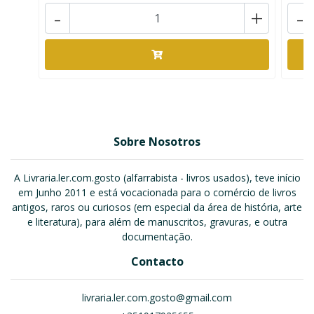
-
+
-
Sobre Nosotros
A Livraria.ler.com.gosto (alfarrabista - livros usados), teve início
em Junho 2011 e está vocacionada para o comércio de livros
antigos, raros ou curiosos (em especial da área de história, arte
e literatura), para além de manuscritos, gravuras, e outra
documentação.
Contacto
livraria.ler.com.gosto@gmail.com