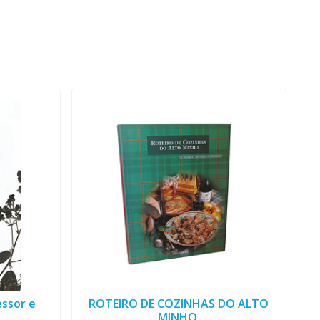
essor e
ROTEIRO DE COZINHAS DO ALTO
MINHO.