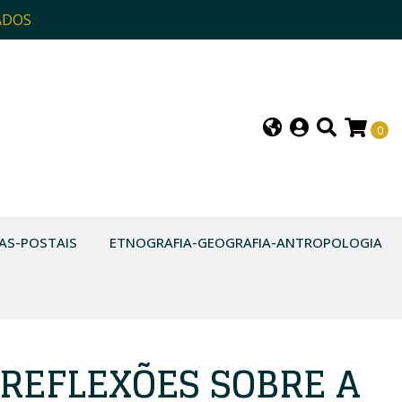
ADOS
0
AS-POSTAIS
ETNOGRAFIA-GEOGRAFIA-ANTROPOLOGIA
REFLEXÕES SOBRE A