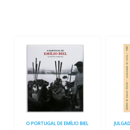
O PORTUGAL DE EMÍLIO BIEL
JULGA