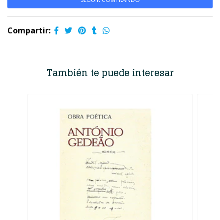
Compartir:
También te puede interesar