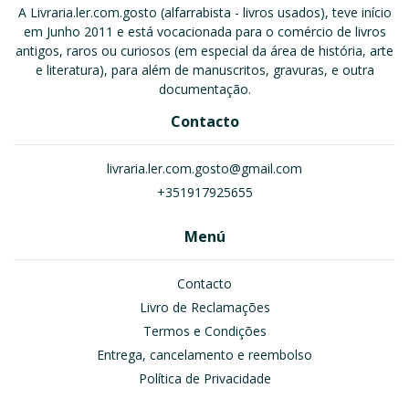
A Livraria.ler.com.gosto (alfarrabista - livros usados), teve início
em Junho 2011 e está vocacionada para o comércio de livros
antigos, raros ou curiosos (em especial da área de história, arte
e literatura), para além de manuscritos, gravuras, e outra
documentação.
Contacto
livraria.ler.com.gosto@gmail.com
+351917925655
Menú
Contacto
Livro de Reclamações
Termos e Condições
Entrega, cancelamento e reembolso
Política de Privacidade