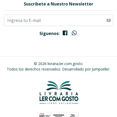
Suscríbete a Nuestro Newsletter
Síguenos:
© 2026 livraria.ler.com.gosto.
Todos los derechos reservados.
Desarrollado por Jumpseller
.