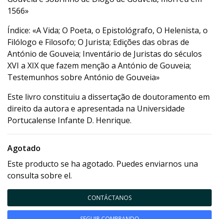
1566»
Índice: «A Vida; O Poeta, o Epistológrafo, O Helenista, o
Filólogo e Filosofo; O Jurista; Edições das obras de
António de Gouveia; Inventário de Juristas do séculos
XVI a XIX que fazem menção a António de Gouveia;
Testemunhos sobre António de Gouveia»
Este livro constituiu a dissertação de doutoramento em
direito da autora e apresentada na Universidade
Portucalense Infante D. Henrique.
Agotado
Este producto se ha agotado. Puedes enviarnos una
consulta sobre el.
CONTÁCTANOS
SEGUIR COMPRANDO