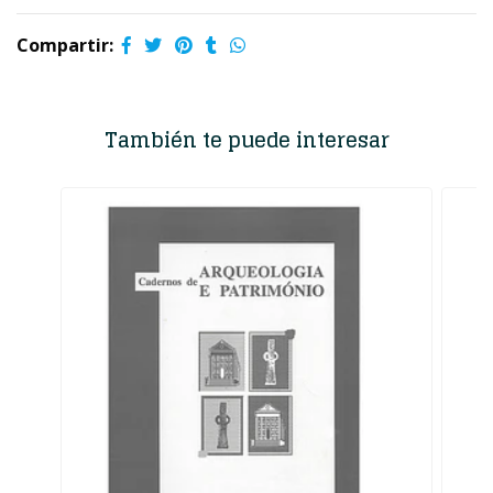
Compartir:
También te puede interesar