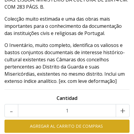
COM 283 PÁGS. B.
Colecção muito estimada e uma das obras mais
importantes para o conhecimento da documentação
das instituições civis e religiosas de Portugal.
O Inventário, muito completo, identifica os valiosos e
bastos conjuntos documentais de interesse histórico-
cultural existentes nas Câmaras dos concelhos
pertencentes ao Distrito da Guarda e suas
Misericórdias, existentes no mesmo distrito. Inclui um
extenso índice analítico. [ex. com leve deformação]
Cantidad
-
+