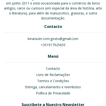
em Junho 2011 e está vocacionada para o comércio de livros
antigos, raros ou curiosos (em especial da área de história, arte
e literatura), para além de manuscritos, gravuras, e outra
documentação.
Contacto
livraria.ler.com.gosto@gmail.com
+351917925655
Menú
Contacto
Livro de Reclamações
Termos e Condições
Entrega, cancelamento e reembolso
Política de Privacidade
Suscríbete a Nuestro Newsletter