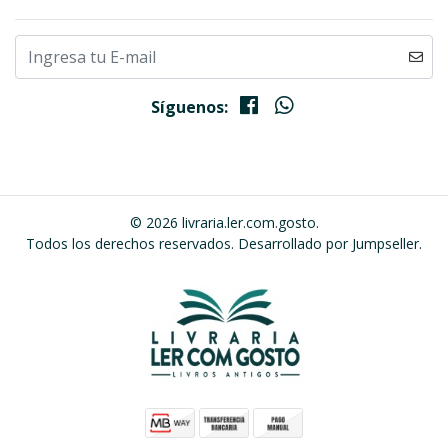
Síguenos:
© 2026 livraria.ler.com.gosto.
Todos los derechos reservados.
Desarrollado por Jumpseller
.