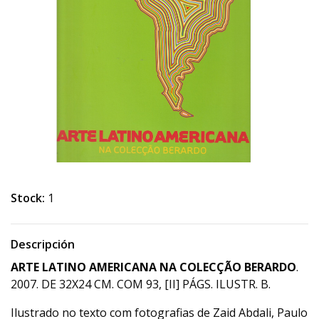
Stock:
1
Descripción
ARTE LATINO AMERICANA NA COLECÇÃO BERARDO
.
2007. DE 32X24 CM. COM 93, [II] PÁGS. ILUSTR. B.
Ilustrado no texto com fotografias de Zaid Abdali, Paulo