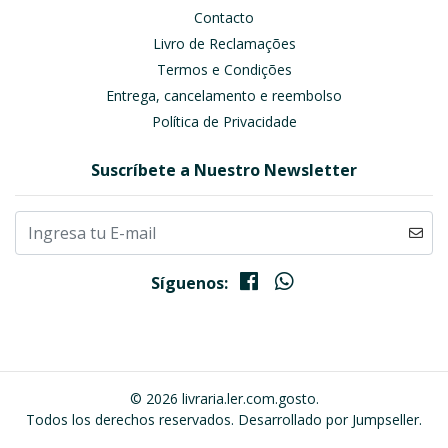
Contacto
Livro de Reclamações
Termos e Condições
Entrega, cancelamento e reembolso
Política de Privacidade
Suscríbete a Nuestro Newsletter
Síguenos:
© 2026 livraria.ler.com.gosto.
Todos los derechos reservados.
Desarrollado por Jumpseller
.