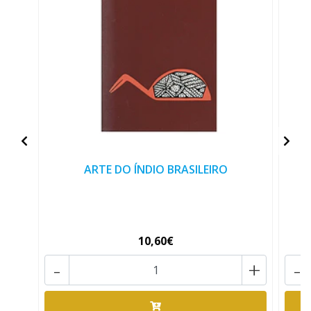
ARTE DO ÍNDIO BRASILEIRO
10,60€
-
+
-