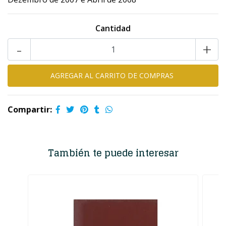
Cantidad
-
+
Compartir:
También te puede interesar