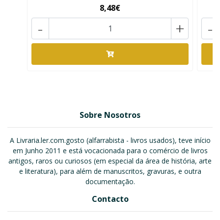
8,48€
-
+
-
Sobre Nosotros
A Livraria.ler.com.gosto (alfarrabista - livros usados), teve início
em Junho 2011 e está vocacionada para o comércio de livros
antigos, raros ou curiosos (em especial da área de história, arte
e literatura), para além de manuscritos, gravuras, e outra
documentação.
Contacto