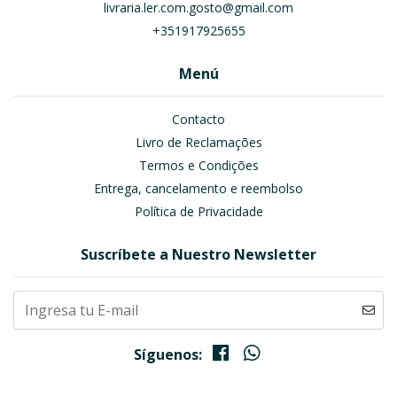
livraria.ler.com.gosto@gmail.com
+351917925655
Menú
Contacto
Livro de Reclamações
Termos e Condições
Entrega, cancelamento e reembolso
Política de Privacidade
Suscríbete a Nuestro Newsletter
Síguenos: