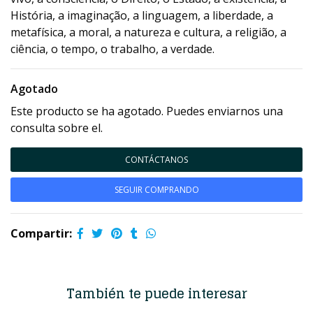
História, a imaginação, a linguagem, a liberdade, a
metafísica, a moral, a natureza e cultura, a religião, a
ciência, o tempo, o trabalho, a verdade.
Agotado
Este producto se ha agotado. Puedes enviarnos una
consulta sobre el.
CONTÁCTANOS
SEGUIR COMPRANDO
Compartir:
También te puede interesar