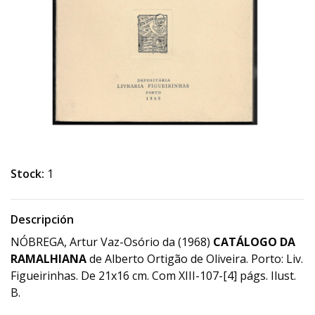
Stock:
1
Descripción
NÓBREGA, Artur Vaz-Osório da (1968)
CATÁLOGO DA
RAMALHIANA
de Alberto Ortigão de Oliveira. Porto: Liv.
Figueirinhas. De 21x16 cm. Com XIII-107-[4] págs. Ilust.
B.