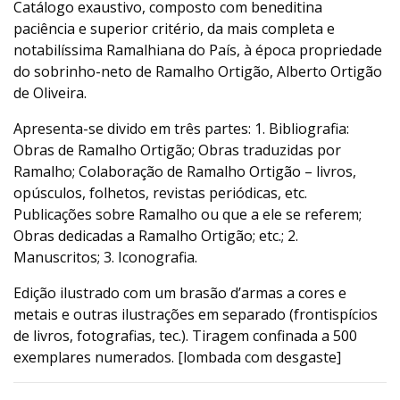
Catálogo exaustivo, composto com beneditina
paciência e superior critério, da mais completa e
notabilíssima Ramalhiana do País, à época propriedade
do sobrinho-neto de Ramalho Ortigão, Alberto Ortigão
de Oliveira.
Apresenta-se divido em três partes: 1. Bibliografia:
Obras de Ramalho Ortigão; Obras traduzidas por
Ramalho; Colaboração de Ramalho Ortigão – livros,
opúsculos, folhetos, revistas periódicas, etc.
Publicações sobre Ramalho ou que a ele se referem;
Obras dedicadas a Ramalho Ortigão; etc.; 2.
Manuscritos; 3. Iconografia.
Edição ilustrado com um brasão d’armas a cores e
metais e outras ilustrações em separado (frontispícios
de livros, fotografias, tec.). Tiragem confinada a 500
exemplares numerados. [lombada com desgaste]