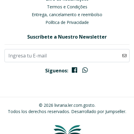
Termos e Condições
Entrega, cancelamento e reembolso
Política de Privacidade
Suscríbete a Nuestro Newsletter
Síguenos:
© 2026 livraria.ler.com.gosto.
Todos los derechos reservados.
Desarrollado por Jumpseller
.