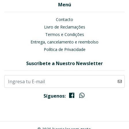
Menú
Contacto
Livro de Reclamações
Termos e Condições
Entrega, cancelamento e reembolso
Política de Privacidade
Suscríbete a Nuestro Newsletter
Síguenos: