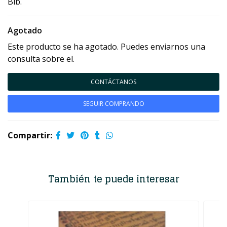
Bib.
Agotado
Este producto se ha agotado. Puedes enviarnos una
consulta sobre el.
CONTÁCTANOS
SEGUIR COMPRANDO
Compartir:
También te puede interesar