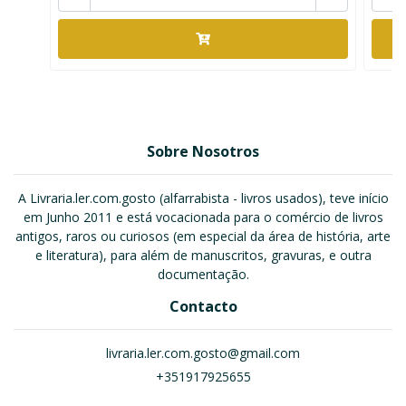
Sobre Nosotros
A Livraria.ler.com.gosto (alfarrabista - livros usados), teve início
em Junho 2011 e está vocacionada para o comércio de livros
antigos, raros ou curiosos (em especial da área de história, arte
e literatura), para além de manuscritos, gravuras, e outra
documentação.
Contacto
livraria.ler.com.gosto@gmail.com
+351917925655