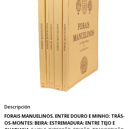
Descripción
FORAIS MANUELINOS. ENTRE DOURO E MINHO: TRÁS-
OS-MONTES: BEIRA: ESTREMADURA: ENTRE TEJO E