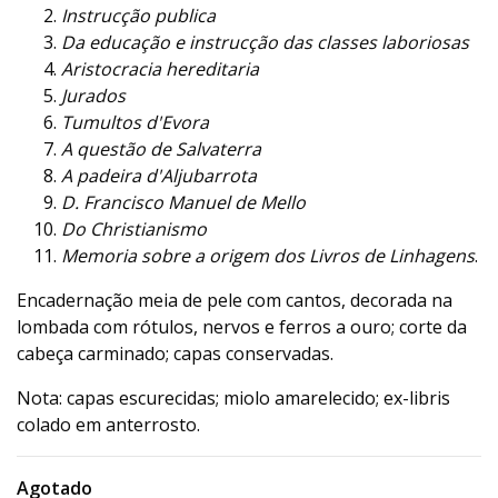
Instrucção publica
Da educação e instrucção das classes laboriosas
Aristocracia hereditaria
Jurados
Tumultos d'Evora
A questão de Salvaterra
A padeira d'Aljubarrota
D. Francisco Manuel de Mello
Do Christianismo
Memoria sobre a origem dos Livros de Linhagens
.
Encadernação meia de pele com cantos, decorada na
lombada com rótulos, nervos e ferros a ouro; corte da
cabeça carminado; capas conservadas.
Nota: capas escurecidas; miolo amarelecido; ex-libris
colado em anterrosto.
Agotado