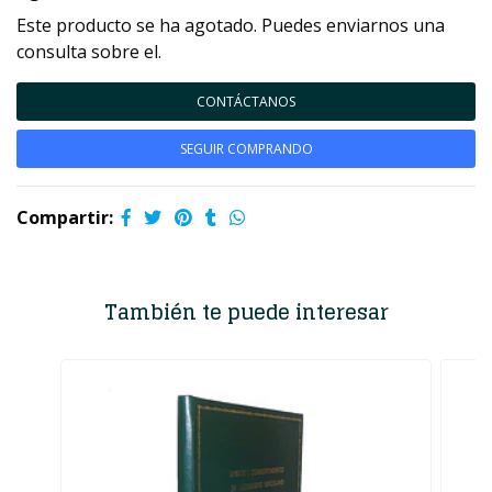
Este producto se ha agotado. Puedes enviarnos una
consulta sobre el.
CONTÁCTANOS
SEGUIR COMPRANDO
Compartir:
También te puede interesar