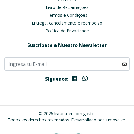
Livro de Reclamações
Termos e Condições
Entrega, cancelamento e reembolso
Política de Privacidade
Suscríbete a Nuestro Newsletter
Síguenos:
© 2026 livraria.ler.com.gosto.
Todos los derechos reservados.
Desarrollado por Jumpseller
.