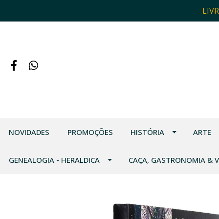
LIV
NOVIDADES
PROMOÇÕES
HISTÓRIA
ARTE
GENEALOGIA - HERALDICA
CAÇA, GASTRONOMIA & 