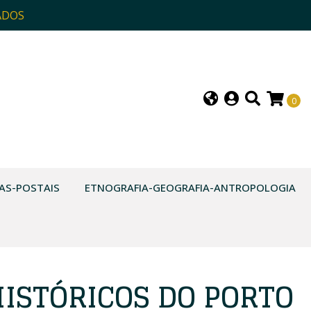
ADOS
0
AS-POSTAIS
ETNOGRAFIA-GEOGRAFIA-ANTROPOLOGIA
HISTÓRICOS DO PORTO