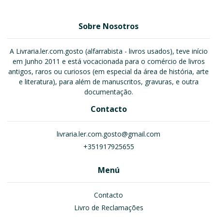
Sobre Nosotros
A Livraria.ler.com.gosto (alfarrabista - livros usados), teve início
em Junho 2011 e está vocacionada para o comércio de livros
antigos, raros ou curiosos (em especial da área de história, arte
e literatura), para além de manuscritos, gravuras, e outra
documentação.
Contacto
livraria.ler.com.gosto@gmail.com
+351917925655
Menú
Contacto
Livro de Reclamações