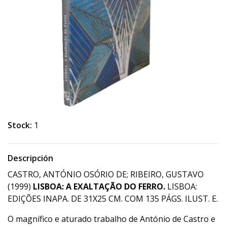
Stock:
1
Descripción
CASTRO, ANTÓNIO OSÓRIO DE; RIBEIRO, GUSTAVO
(1999)
LISBOA: A EXALTAÇÃO DO FERRO.
LISBOA:
EDIÇÕES INAPA. DE 31X25 CM. COM 135 PÁGS. ILUST. E.
O magnífico e aturado trabalho de António de Castro e