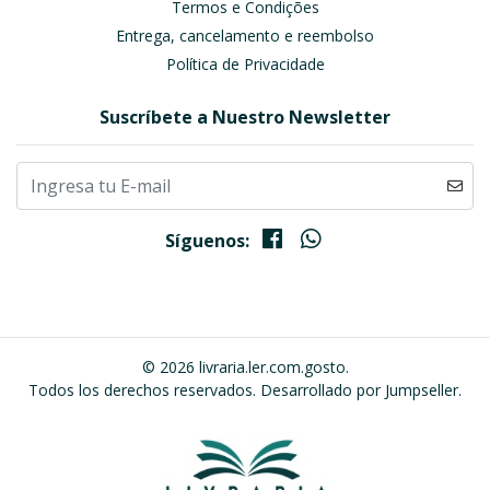
Termos e Condições
Entrega, cancelamento e reembolso
Política de Privacidade
Suscríbete a Nuestro Newsletter
Síguenos:
© 2026 livraria.ler.com.gosto.
Todos los derechos reservados.
Desarrollado por Jumpseller
.