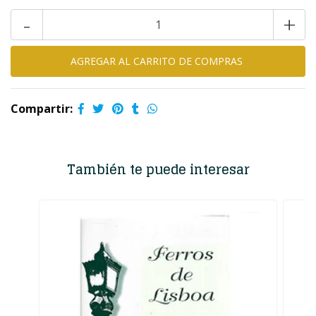
-
+
Compartir:
También te puede interesar