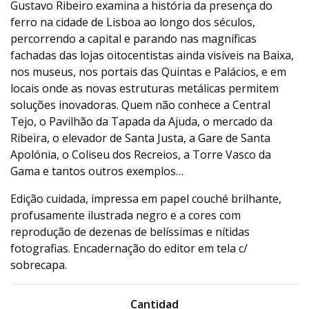
Gustavo Ribeiro examina a história da presença do
ferro na cidade de Lisboa ao longo dos séculos,
percorrendo a capital e parando nas magníficas
fachadas das lojas oitocentistas ainda visíveis na Baixa,
nos museus, nos portais das Quintas e Palácios, e em
locais onde as novas estruturas metálicas permitem
soluções inovadoras. Quem não conhece a Central
Tejo, o Pavilhão da Tapada da Ajuda, o mercado da
Ribeira, o elevador de Santa Justa, a Gare de Santa
Apolónia, o Coliseu dos Recreios, a Torre Vasco da
Gama e tantos outros exemplos…
Edição cuidada, impressa em papel couché brilhante,
profusamente ilustrada negro e a cores com
reprodução de dezenas de belíssimas e nítidas
fotografias. Encadernação do editor em tela c/
sobrecapa.
Cantidad