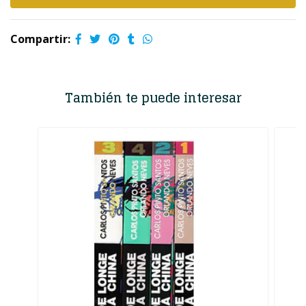
Compartir:
También te puede interesar