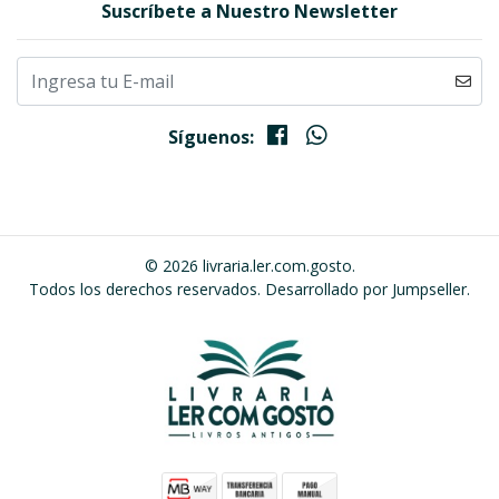
Suscríbete a Nuestro Newsletter
Síguenos:
© 2026 livraria.ler.com.gosto.
Todos los derechos reservados.
Desarrollado por Jumpseller
.