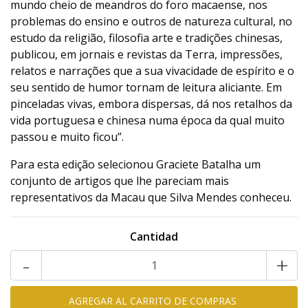
mundo cheio de meandros do foro macaense, nos
problemas do ensino e outros de natureza cultural, no
estudo da religião, filosofia arte e tradições chinesas,
publicou, em jornais e revistas da Terra, impressões,
relatos e narrações que a sua vivacidade de espírito e o
seu sentido de humor tornam de leitura aliciante. Em
pinceladas vivas, embora dispersas, dá nos retalhos da
vida portuguesa e chinesa numa época da qual muito
passou e muito ficou”.
Para esta edição selecionou Graciete Batalha um
conjunto de artigos que lhe pareciam mais
representativos da Macau que Silva Mendes conheceu.
Cantidad
-
+