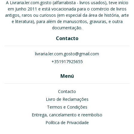
A Livraria.ler.com.gosto (alfarrabista - livros usados), teve início
em Junho 2011 e está vocacionada para o comércio de livros
antigos, raros ou curiosos (em especial da área de história, arte
e literatura), para além de manuscritos, gravuras, e outra
documentação.
Contacto
livraria.ler.com.gosto@gmail.com
+351917925655
Menú
Contacto
Livro de Reclamações
Termos e Condições
Entrega, cancelamento e reembolso
Política de Privacidade