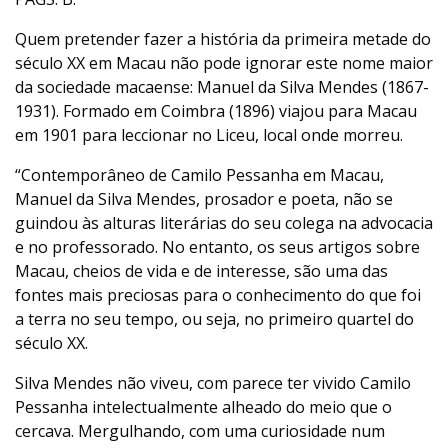
Quem pretender fazer a história da primeira metade do
século XX em Macau não pode ignorar este nome maior
da sociedade macaense: Manuel da Silva Mendes (1867-
1931). Formado em Coimbra (1896) viajou para Macau
em 1901 para leccionar no Liceu, local onde morreu.
“Contemporâneo de Camilo Pessanha em Macau,
Manuel da Silva Mendes, prosador e poeta, não se
guindou às alturas literárias do seu colega na advocacia
e no professorado. No entanto, os seus artigos sobre
Macau, cheios de vida e de interesse, são uma das
fontes mais preciosas para o conhecimento do que foi
a terra no seu tempo, ou seja, no primeiro quartel do
século XX.
Silva Mendes não viveu, com parece ter vivido Camilo
Pessanha intelectualmente alheado do meio que o
cercava. Mergulhando, com uma curiosidade num