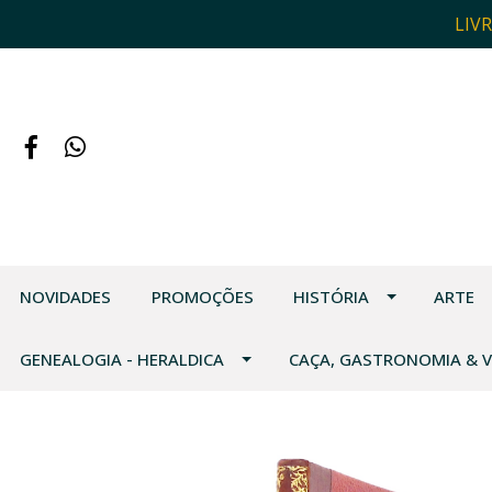
LIV
NOVIDADES
PROMOÇÕES
HISTÓRIA
ARTE
GENEALOGIA - HERALDICA
CAÇA, GASTRONOMIA & 