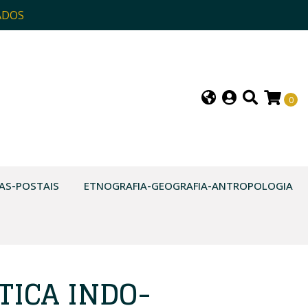
ADOS
0
AS-POSTAIS
ETNOGRAFIA-GEOGRAFIA-ANTROPOLOGIA
ICA INDO-