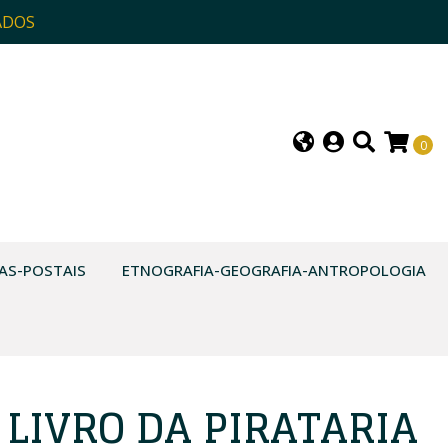
ADOS
0
AS-POSTAIS
ETNOGRAFIA-GEOGRAFIA-ANTROPOLOGIA
LIVRO DA PIRATARIA