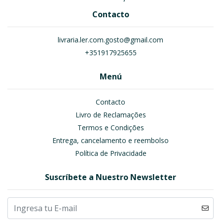
Contacto
livraria.ler.com.gosto@gmail.com
+351917925655
Menú
Contacto
Livro de Reclamações
Termos e Condições
Entrega, cancelamento e reembolso
Política de Privacidade
Suscríbete a Nuestro Newsletter