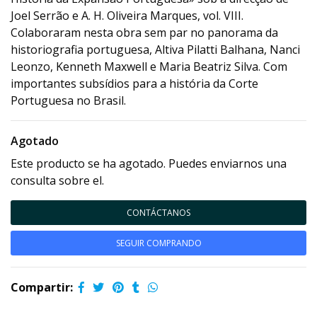
Joel Serrão e A. H. Oliveira Marques, vol. VIII.
Colaboraram nesta obra sem par no panorama da
historiografia portuguesa, Altiva Pilatti Balhana, Nanci
Leonzo, Kenneth Maxwell e Maria Beatriz Silva. Com
importantes subsídios para a história da Corte
Portuguesa no Brasil.
Agotado
Este producto se ha agotado. Puedes enviarnos una
consulta sobre el.
CONTÁCTANOS
SEGUIR COMPRANDO
Compartir: