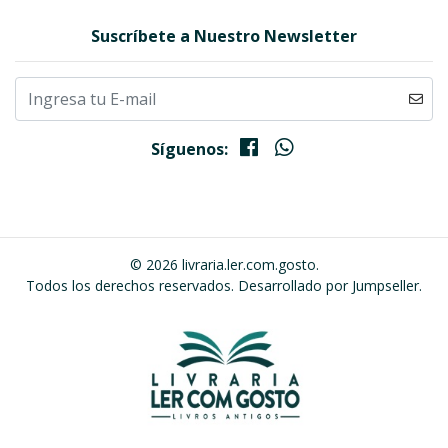
Suscríbete a Nuestro Newsletter
Síguenos:
© 2026 livraria.ler.com.gosto.
Todos los derechos reservados.
Desarrollado por Jumpseller
.