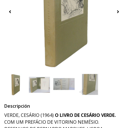
Descripción
VERDE, CESÁRIO (1964)
O LIVRO DE CESÁRIO VERDE.
COM UM PREFÁCIO DE VITORINO NEMÉSIO.