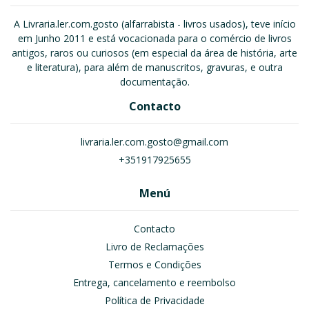
A Livraria.ler.com.gosto (alfarrabista - livros usados), teve início
em Junho 2011 e está vocacionada para o comércio de livros
antigos, raros ou curiosos (em especial da área de história, arte
e literatura), para além de manuscritos, gravuras, e outra
documentação.
Contacto
livraria.ler.com.gosto@gmail.com
+351917925655
Menú
Contacto
Livro de Reclamações
Termos e Condições
Entrega, cancelamento e reembolso
Política de Privacidade