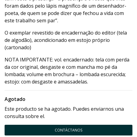
foram dados pelo lápis magnífico de um desenhador-
poeta, de quem se pode dizer que fechou a vida com
este trabalho sem par”.
O exemplar revestido de encadernação do editor (tela
de algodão), acondicionado em estojo próprio
(cartonado)
NOTA IMPORTANTE: vol. encadernado: tela com perda
da cor original, desgaste e com mancha mo pé da
lombada; volume em brochura – lombada escurecida;
estojo: com desgaste e amassadelas.
Agotado
Este producto se ha agotado. Puedes enviarnos una
consulta sobre el.
CONTÁCTANOS