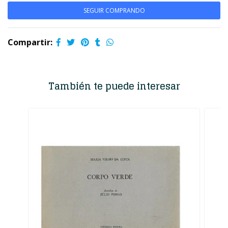
SEGUIR COMPRANDO
Compartir:
También te puede interesar