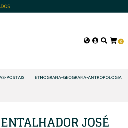
ADOS
0
AS-POSTAIS
ETNOGRAFIA-GEOGRAFIA-ANTROPOLOGIA
 ENTALHADOR JOSÉ