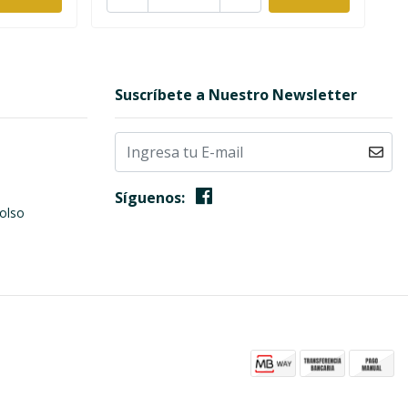
Suscríbete a Nuestro Newsletter
Síguenos:
olso