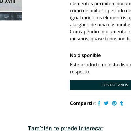
elementos permitem documen
como delimitar o período de 
igual modo, os elementos 
alargado de uma das muitas
Com apêndice documental o
mesmos, quase todos inédit
No disponible
Este producto no está dispo
respecto.
CONTÁCTANOS
Compartir:
También te puede interesar