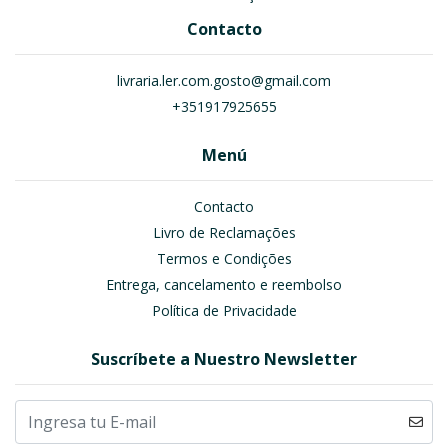
Contacto
livraria.ler.com.gosto@gmail.com
+351917925655
Menú
Contacto
Livro de Reclamações
Termos e Condições
Entrega, cancelamento e reembolso
Política de Privacidade
Suscríbete a Nuestro Newsletter