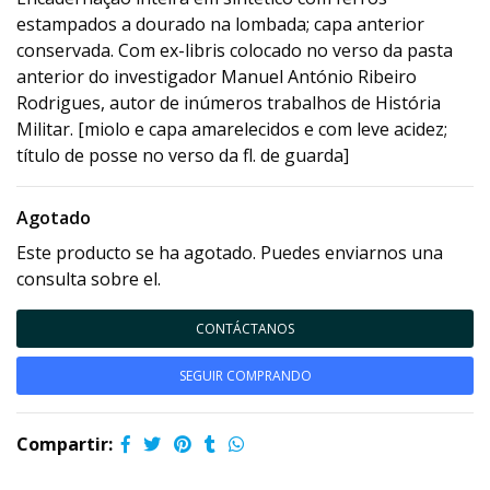
estampados a dourado na lombada; capa anterior
conservada. Com ex-libris colocado no verso da pasta
anterior do investigador Manuel António Ribeiro
Rodrigues, autor de inúmeros trabalhos de História
Militar. [miolo e capa amarelecidos e com leve acidez;
título de posse no verso da fl. de guarda]
Agotado
Este producto se ha agotado. Puedes enviarnos una
consulta sobre el.
CONTÁCTANOS
SEGUIR COMPRANDO
Compartir: