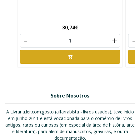
30,74€
-
+
-
Sobre Nosotros
A Livraria.ler.com.gosto (alfarrabista - livros usados), teve início
em Junho 2011 e está vocacionada para o comércio de livros
antigos, raros ou curiosos (em especial da área de história, arte
e literatura), para além de manuscritos, gravuras, e outra
documentação.