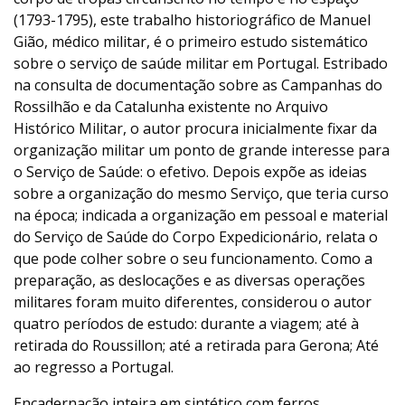
(1793-1795), este trabalho historiográfico de Manuel
Gião, médico militar, é o primeiro estudo sistemático
sobre o serviço de saúde militar em Portugal. Estribado
na consulta de documentação sobre as Campanhas do
Rossilhão e da Catalunha existente no Arquivo
Histórico Militar, o autor procura inicialmente fixar da
organização militar um ponto de grande interesse para
o Serviço de Saúde: o efetivo. Depois expõe as ideias
sobre a organização do mesmo Serviço, que teria curso
na época; indicada a organização em pessoal e material
do Serviço de Saúde do Corpo Expedicionário, relata o
que pode colher sobre o seu funcionamento. Como a
preparação, as deslocações e as diversas operações
militares foram muito diferentes, considerou o autor
quatro períodos de estudo: durante a viagem; até à
retirada do Roussillon; até a retirada para Gerona; Até
ao regresso a Portugal.
Encadernação inteira em sintético com ferros