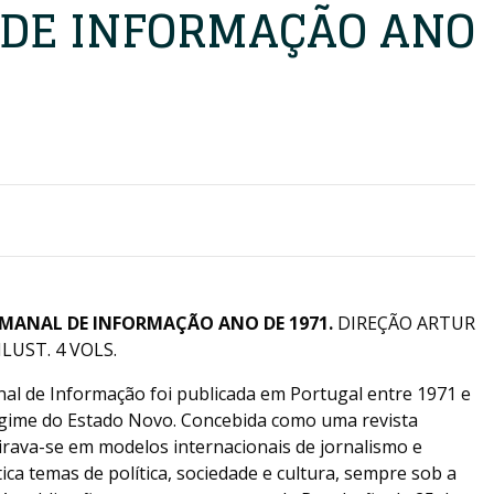
DE INFORMAÇÃO ANO
EMANAL DE INFORMAÇÃO ANO DE 1971.
DIREÇÃO ARTUR
LUST. 4 VOLS.
al de Informação foi publicada em Portugal entre 1971 e
regime do Estado Novo. Concebida como uma revista
irava-se em modelos internacionais de jornalismo e
ca temas de política, sociedade e cultura, sempre sob a