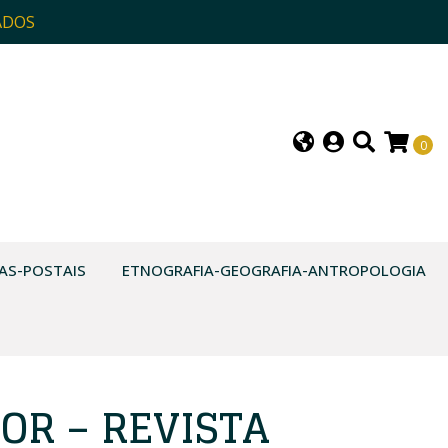
ADOS
0
AS-POSTAIS
ETNOGRAFIA-GEOGRAFIA-ANTROPOLOGIA
OR – REVISTA