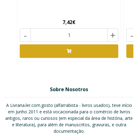
7,42€
-
+
-
Sobre Nosotros
A Livraria.ler.com.gosto (alfarrabista - livros usados), teve início
em Junho 2011 e está vocacionada para o comércio de livros
antigos, raros ou curiosos (em especial da área de história, arte
e literatura), para além de manuscritos, gravuras, e outra
documentação.