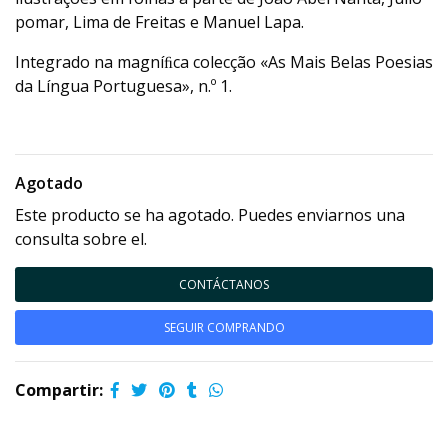
pomar, Lima de Freitas e Manuel Lapa.
Integrado na magníﬁca colecção «As Mais Belas Poesias
da Língua Portuguesa», n.º 1.
Agotado
Este producto se ha agotado. Puedes enviarnos una
consulta sobre el.
CONTÁCTANOS
SEGUIR COMPRANDO
Compartir: