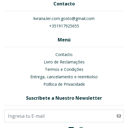
Contacto
livraria.ler.com.gosto@gmail.com
+351917925655
Menú
Contacto
Livro de Reclamações
Termos e Condições
Entrega, cancelamento e reembolso
Política de Privacidade
Suscríbete a Nuestro Newsletter