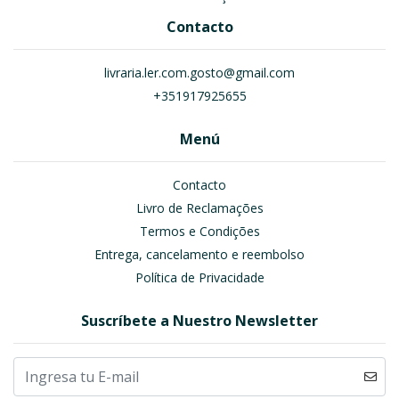
Contacto
livraria.ler.com.gosto@gmail.com
+351917925655
Menú
Contacto
Livro de Reclamações
Termos e Condições
Entrega, cancelamento e reembolso
Política de Privacidade
Suscríbete a Nuestro Newsletter