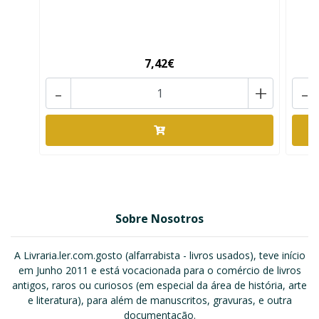
7,42€
-
+
-
Sobre Nosotros
A Livraria.ler.com.gosto (alfarrabista - livros usados), teve início
em Junho 2011 e está vocacionada para o comércio de livros
antigos, raros ou curiosos (em especial da área de história, arte
e literatura), para além de manuscritos, gravuras, e outra
documentação.