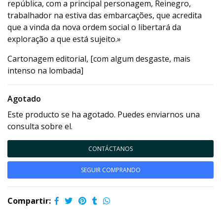
república, com a principal personagem, Reinegro,
trabalhador na estiva das embarcações, que acredita
que a vinda da nova ordem social o libertará da
exploração a que está sujeito.»
Cartonagem editorial, [com algum desgaste, mais
intenso na lombada]
Agotado
Este producto se ha agotado. Puedes enviarnos una
consulta sobre el.
CONTÁCTANOS
SEGUIR COMPRANDO
Compartir: