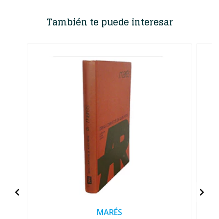
También te puede interesar
MARÉS