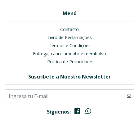
Menú
Contacto
Livro de Reclamações
Termos e Condições
Entrega, cancelamento e reembolso
Política de Privacidade
Suscríbete a Nuestro Newsletter
Síguenos: