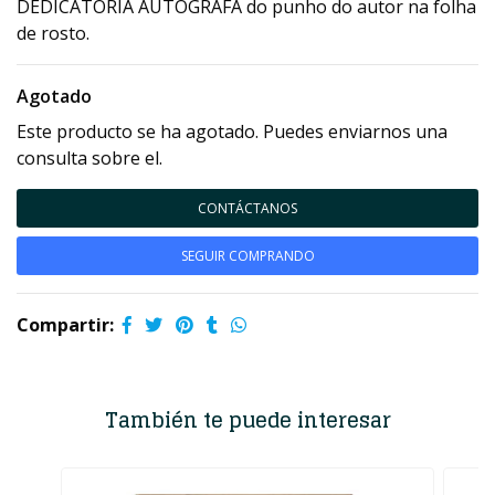
DEDICATÓRIA AUTÓGRAFA do punho do autor na folha
de rosto.
Agotado
Este producto se ha agotado. Puedes enviarnos una
consulta sobre el.
CONTÁCTANOS
SEGUIR COMPRANDO
Compartir:
También te puede interesar