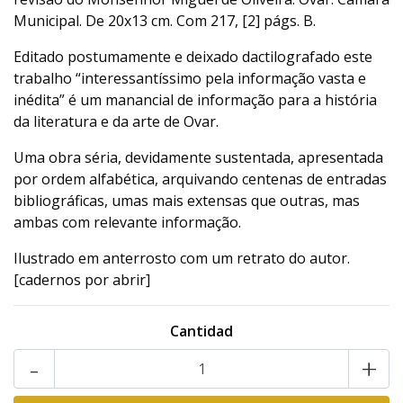
Municipal. De 20x13 cm. Com 217, [2] págs. B.
Editado postumamente e deixado dactilografado este
trabalho “interessantíssimo pela informação vasta e
inédita” é um manancial de informação para a história
da literatura e da arte de Ovar.
Uma obra séria, devidamente sustentada, apresentada
por ordem alfabética, arquivando centenas de entradas
bibliográficas, umas mais extensas que outras, mas
ambas com relevante informação.
Ilustrado em anterrosto com um retrato do autor.
[cadernos por abrir]
Cantidad
-
+