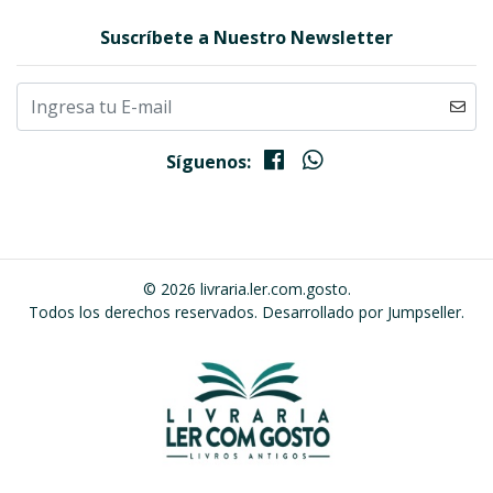
Suscríbete a Nuestro Newsletter
Síguenos:
© 2026 livraria.ler.com.gosto.
Todos los derechos reservados.
Desarrollado por Jumpseller
.