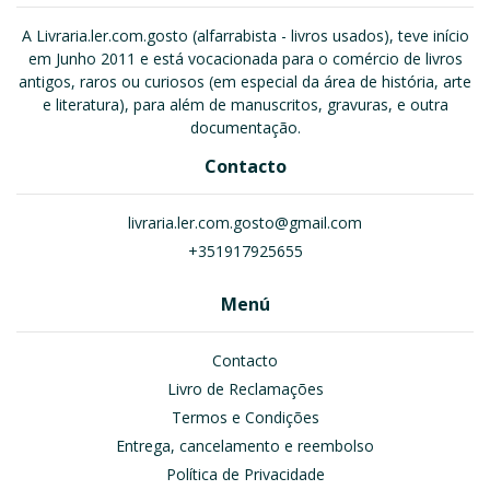
A Livraria.ler.com.gosto (alfarrabista - livros usados), teve início
em Junho 2011 e está vocacionada para o comércio de livros
antigos, raros ou curiosos (em especial da área de história, arte
e literatura), para além de manuscritos, gravuras, e outra
documentação.
Contacto
livraria.ler.com.gosto@gmail.com
+351917925655
Menú
Contacto
Livro de Reclamações
Termos e Condições
Entrega, cancelamento e reembolso
Política de Privacidade