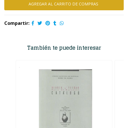
Compartir:
También te puede interesar