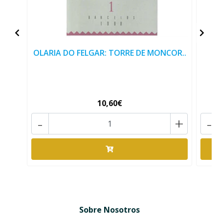
OLARIA DO FELGAR: TORRE DE MONCOR..
10,60€
-
+
-
Sobre Nosotros