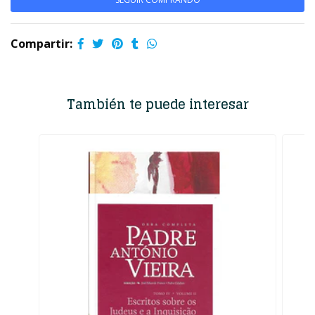
Compartir:
También te puede interesar