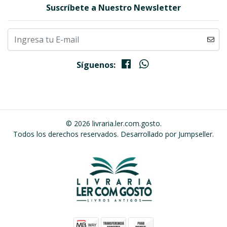
Suscríbete a Nuestro Newsletter
Síguenos:
© 2026 livraria.ler.com.gosto.
Todos los derechos reservados.
Desarrollado por Jumpseller
.