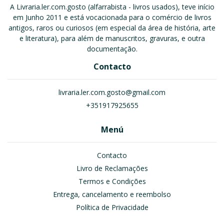
A Livraria.ler.com.gosto (alfarrabista - livros usados), teve início
em Junho 2011 e está vocacionada para o comércio de livros
antigos, raros ou curiosos (em especial da área de história, arte
e literatura), para além de manuscritos, gravuras, e outra
documentação.
Contacto
livraria.ler.com.gosto@gmail.com
+351917925655
Menú
Contacto
Livro de Reclamações
Termos e Condições
Entrega, cancelamento e reembolso
Política de Privacidade