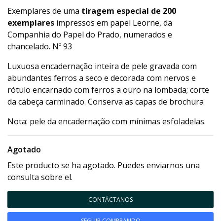
Exemplares de uma
tiragem especial de 200
exemplares
impressos em papel Leorne, da
Companhia do Papel do Prado, numerados e
chancelado. Nº 93
Luxuosa encadernação inteira de pele gravada com
abundantes ferros a seco e decorada com nervos e
rótulo encarnado com ferros a ouro na lombada; corte
da cabeça carminado. Conserva as capas de brochura
Nota: pele da encadernação com mínimas esfoladelas.
Agotado
Este producto se ha agotado. Puedes enviarnos una
consulta sobre el.
CONTÁCTANOS
SEGUIR COMPRANDO