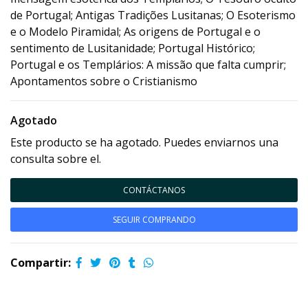
de Portugal; Antigas Tradições Lusitanas; O Esoterismo
e o Modelo Piramidal; As origens de Portugal e o
sentimento de Lusitanidade; Portugal Histórico;
Portugal e os Templários: A missão que falta cumprir;
Apontamentos sobre o Cristianismo
Agotado
Este producto se ha agotado. Puedes enviarnos una
consulta sobre el.
CONTÁCTANOS
SEGUIR COMPRANDO
Compartir: