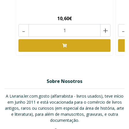
10,60€
-
+
-
Sobre Nosotros
A Livraria.ler.com.gosto (alfarrabista - livros usados), teve início
em Junho 2011 e está vocacionada para o comércio de livros
antigos, raros ou curiosos (em especial da área de história, arte
e literatura), para além de manuscritos, gravuras, e outra
documentação.