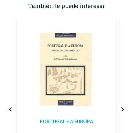
También te puede interesar
PORTUGAL E A EUROPA