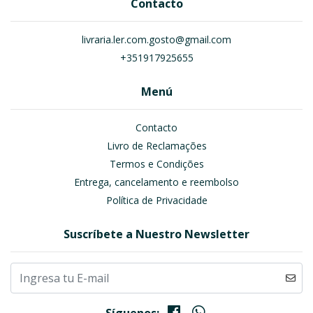
Contacto
livraria.ler.com.gosto@gmail.com
+351917925655
Menú
Contacto
Livro de Reclamações
Termos e Condições
Entrega, cancelamento e reembolso
Política de Privacidade
Suscríbete a Nuestro Newsletter