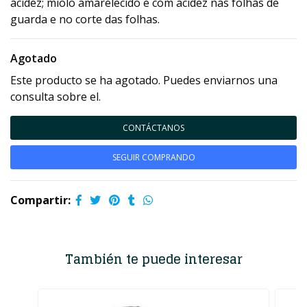
acidez; miolo amarelecido e com acidez nas folhas de
guarda e no corte das folhas.
Agotado
Este producto se ha agotado. Puedes enviarnos una
consulta sobre el.
CONTÁCTANOS
SEGUIR COMPRANDO
Compartir:
También te puede interesar