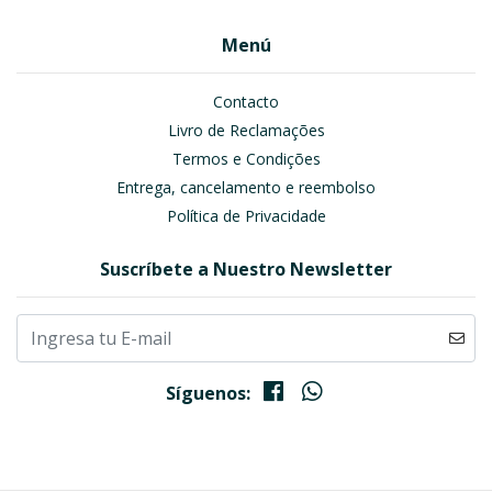
Menú
Contacto
Livro de Reclamações
Termos e Condições
Entrega, cancelamento e reembolso
Política de Privacidade
Suscríbete a Nuestro Newsletter
Síguenos: