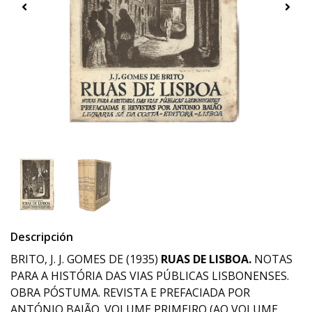
Descripción
BRITO, J. J. GOMES DE (1935)
RUAS DE LISBOA.
NOTAS
PARA A HISTÓRIA DAS VIAS PÚBLICAS LISBONENSES.
OBRA PÓSTUMA. REVISTA E PREFACIADA POR
ANTÓNIO BAIÃO. VOLUME PRIMEIRO (AO VOLUME