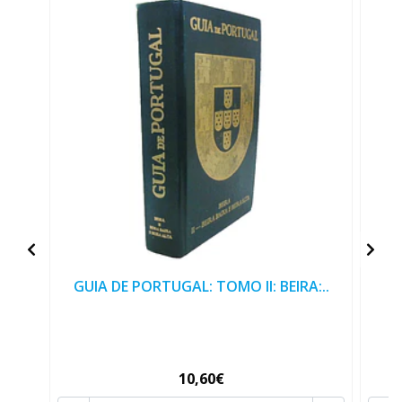
GUIA DE PORTUGAL: TOMO II: BEIRA:..
10,60€