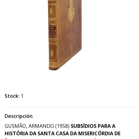
Stock:
1
Descripción
GUSMÃO, ARMANDO (1958)
SUBSÍDIOS PARA A
HISTÓRIA DA SANTA CASA DA MISERICÓRDIA DE