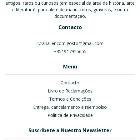
antigos, raros ou curiosos (em especial da área de história, arte
e literatura), para além de manuscritos, gravuras, e outra
documentação.
Contacto
livraria.ler.com.gosto@gmail.com
+351917925655
Menú
Contacto
Livro de Reclamações
Termos e Condições
Entrega, cancelamento e reembolso
Política de Privacidade
Suscríbete a Nuestro Newsletter