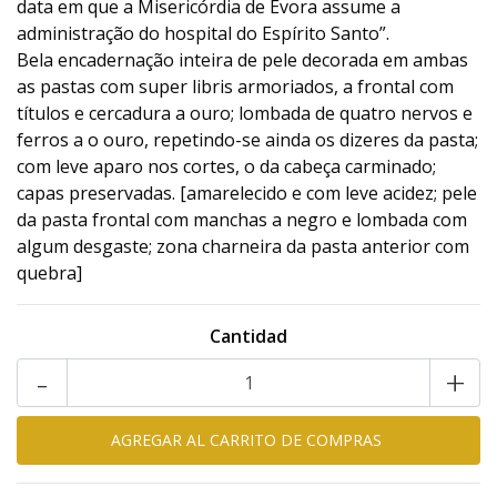
data em que a Misericórdia de Évora assume a
administração do hospital do Espírito Santo”.
Bela encadernação inteira de pele decorada em ambas
as pastas com super libris armoriados, a frontal com
títulos e cercadura a ouro; lombada de quatro nervos e
ferros a o ouro, repetindo-se ainda os dizeres da pasta;
com leve aparo nos cortes, o da cabeça carminado;
capas preservadas. [amarelecido e com leve acidez; pele
da pasta frontal com manchas a negro e lombada com
algum desgaste; zona charneira da pasta anterior com
quebra]
Cantidad
-
+