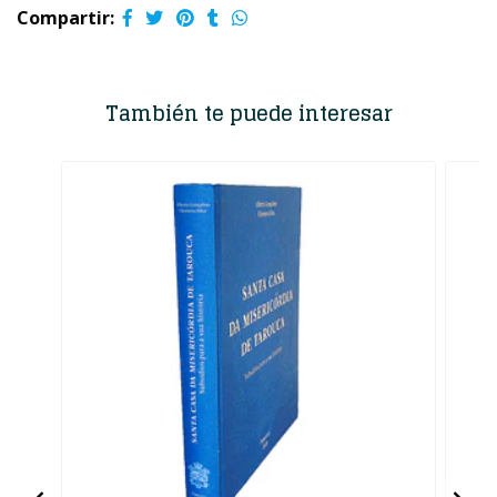
Compartir:
También te puede interesar