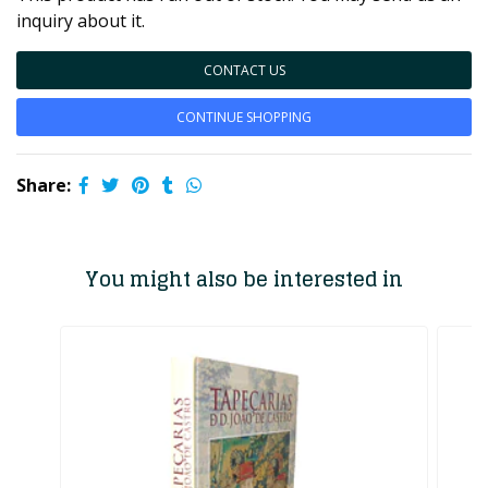
inquiry about it.
CONTACT US
CONTINUE SHOPPING
Share:
You might also be interested in