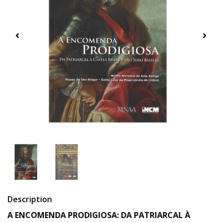
Description
A ENCOMENDA PRODIGIOSA: DA PATRIARCAL À