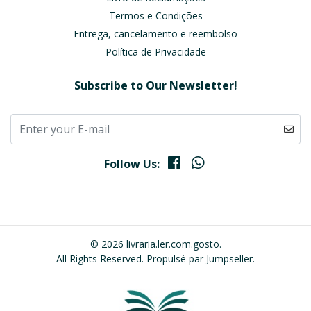
Termos e Condições
Entrega, cancelamento e reembolso
Política de Privacidade
Subscribe to Our Newsletter!
Follow Us:
© 2026 livraria.ler.com.gosto.
All Rights Reserved.
Propulsé par Jumpseller
.