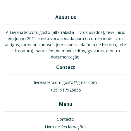
About us
A Livraria.ler.com.gosto (alfarrabista - livros usados), teve início
em Junho 2011 e está vocacionada para o comércio de livros
antigos, raros ou curiosos (em especial da área de história, arte
e literatura), para além de manuscritos, gravuras, e outra
documentação.
Contact
livraria.ler.com.gosto@gmail.com
+351917925655
Menu
Contacto
Livro de Reclamações