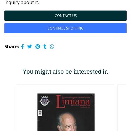
inquiry about it.
CONTACT US
CONTINUE SHOPPING
Share:
You might also be interested in