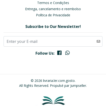
Termos e Condições
Entrega, cancelamento e reembolso
Política de Privacidade
Subscribe to Our Newsletter!
Follow Us:
© 2026 livraria.ler.com.gosto.
All Rights Reserved.
Propulsé par Jumpseller
.