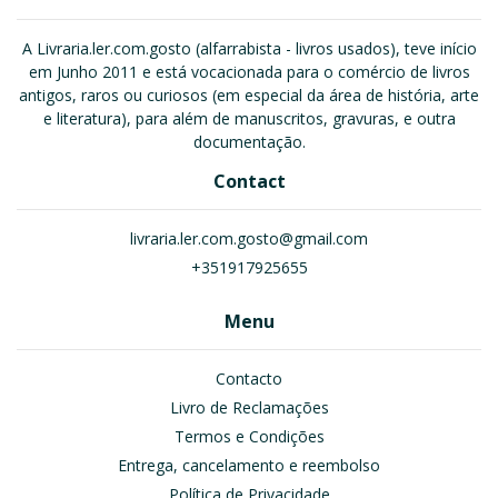
A Livraria.ler.com.gosto (alfarrabista - livros usados), teve início
em Junho 2011 e está vocacionada para o comércio de livros
antigos, raros ou curiosos (em especial da área de história, arte
e literatura), para além de manuscritos, gravuras, e outra
documentação.
Contact
livraria.ler.com.gosto@gmail.com
+351917925655
Menu
Contacto
Livro de Reclamações
Termos e Condições
Entrega, cancelamento e reembolso
Política de Privacidade