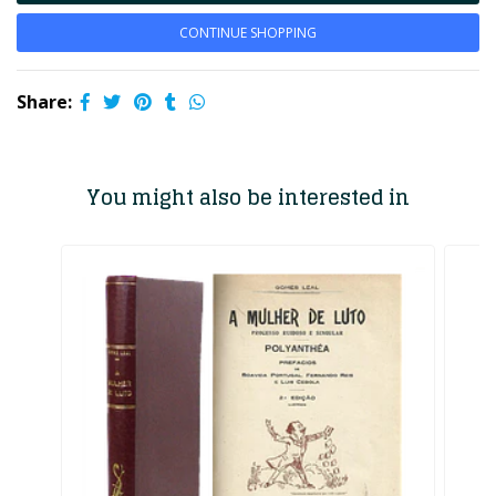
CONTINUE SHOPPING
Share:
You might also be interested in