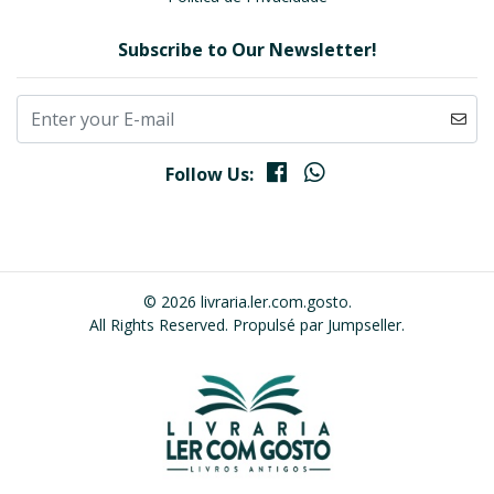
Subscribe to Our Newsletter!
Follow Us:
© 2026 livraria.ler.com.gosto.
All Rights Reserved.
Propulsé par Jumpseller
.