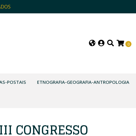
ADOS
0
AS-POSTAIS
ETNOGRAFIA-GEOGRAFIA-ANTROPOLOGIA
III CONGRESSO