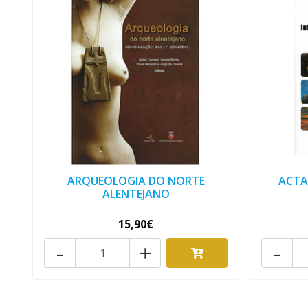
ARQUEOLOGIA DO NORTE
ACTA
ALENTEJANO
15,90€
-
+
-