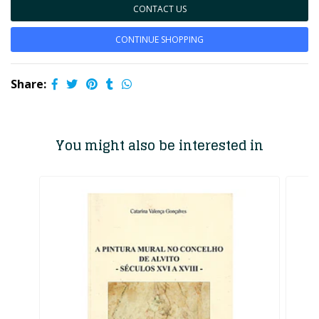
CONTACT US
CONTINUE SHOPPING
Share:
You might also be interested in