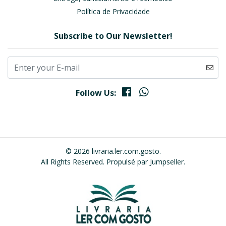
Política de Privacidade
Subscribe to Our Newsletter!
Follow Us:
© 2026 livraria.ler.com.gosto.
All Rights Reserved.
Propulsé par Jumpseller
.