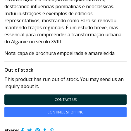
destacando influências pombalinas e neoclássicas.
Inclui ilustrações e exemplos de edifícios
representativos, mostrando como Faro se renovou
mantendo traços regionais. É um estudo breve, mas
essencial para compreender a transformação urbana
do Algarve no século XVIII.
Nota: capa de brochura empoeirada e amarelecida
Out of stock
This product has run out of stock. You may send us an
inquiry about it.
CONTACT US
CONTINUE SHOPPING
Share: