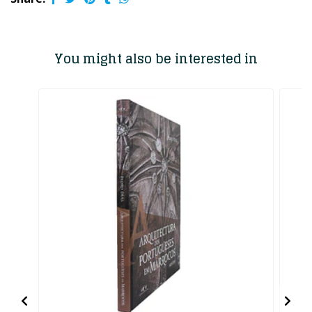
You might also be interested in