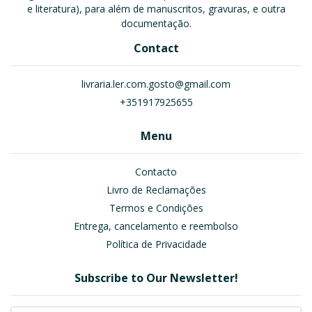
e literatura), para além de manuscritos, gravuras, e outra
documentação.
Contact
livraria.ler.com.gosto@gmail.com
+351917925655
Menu
Contacto
Livro de Reclamações
Termos e Condições
Entrega, cancelamento e reembolso
Política de Privacidade
Subscribe to Our Newsletter!