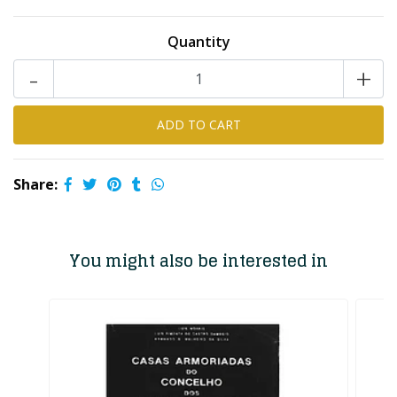
Quantity
-
+
Share:
You might also be interested in