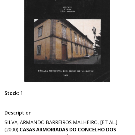
Stock:
1
Description
SILVA, ARMANDO BARREIROS MALHEIRO, [ET AL.]
(2000)
CASAS ARMORIADAS DO CONCELHO DOS