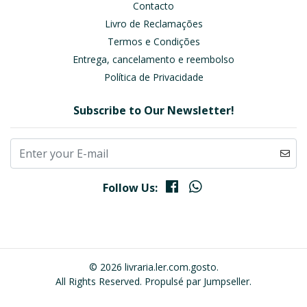
Contacto
Livro de Reclamações
Termos e Condições
Entrega, cancelamento e reembolso
Política de Privacidade
Subscribe to Our Newsletter!
Follow Us:
© 2026 livraria.ler.com.gosto.
All Rights Reserved.
Propulsé par Jumpseller
.