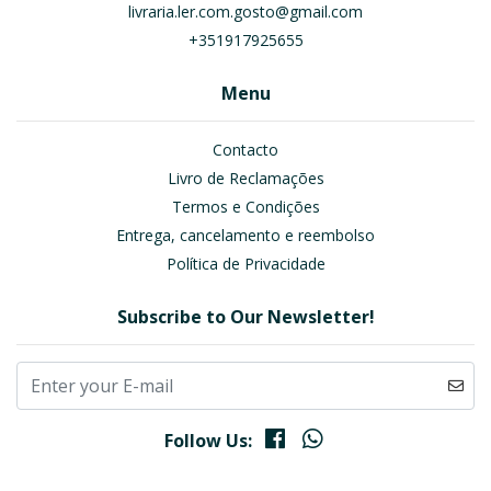
livraria.ler.com.gosto@gmail.com
+351917925655
Menu
Contacto
Livro de Reclamações
Termos e Condições
Entrega, cancelamento e reembolso
Política de Privacidade
Subscribe to Our Newsletter!
Follow Us: