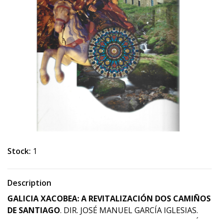
Stock:
1
Description
GALICIA XACOBEA: A REVITALIZACIÓN DOS CAMIÑOS
DE SANTIAGO
. DIR. JOSÉ MANUEL GARCÍA IGLESIAS.