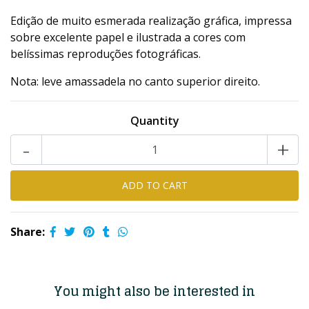
Edição de muito esmerada realização gráfica, impressa
sobre excelente papel e ilustrada a cores com
belíssimas reproduções fotográficas.
Nota: leve amassadela no canto superior direito.
Quantity
-
+
Share:
You might also be interested in