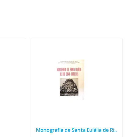
Monografia de Santa Eulália de Ri..