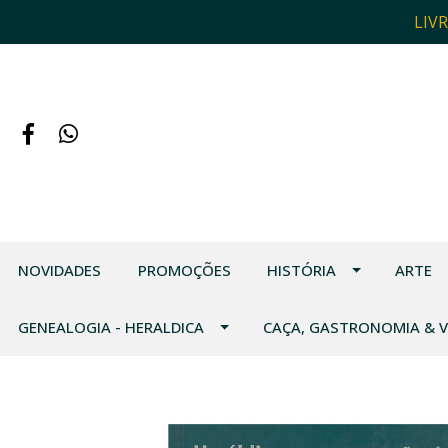
LIV
NOVIDADES
PROMOÇÕES
HISTÓRIA
ARTE
GENEALOGIA - HERALDICA
CAÇA, GASTRONOMIA & 