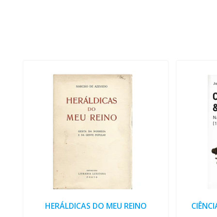
HERÁLDICAS DO MEU REINO
CIÊNCI