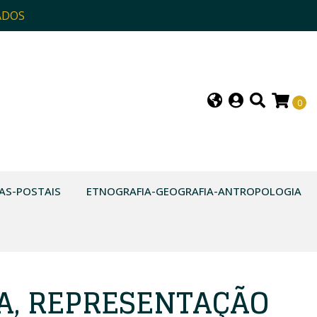
ADOS
0
AS-POSTAIS
ETNOGRAFIA-GEOGRAFIA-ANTROPOLOGIA
A, REPRESENTAÇÃO