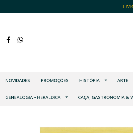
LIV
NOVIDADES
PROMOÇÕES
HISTÓRIA
ARTE
GENEALOGIA - HERALDICA
CAÇA, GASTRONOMIA & 