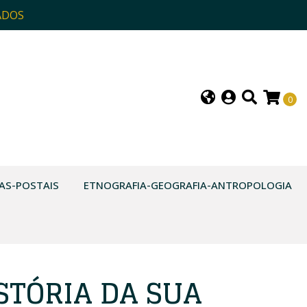
ADOS
0
AS-POSTAIS
ETNOGRAFIA-GEOGRAFIA-ANTROPOLOGIA
ISTÓRIA DA SUA