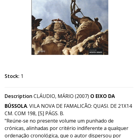
Stock:
1
Description
CLÁUDIO, MÁRIO (2007)
O EIXO DA
BÚSSOLA
. VILA NOVA DE FAMALICÃO: QUASI. DE 21X14
CM. COM 198, [5] PÁGS. B.
"Reúne-se no presente volume um punhado de
crónicas, alinhadas por critério indiferente a qualquer
ordenação cronológica, que o autor dispersou por