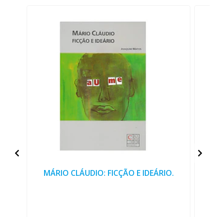
MÁRIO CLÁUDIO: FICÇÃO E IDEÁRIO.