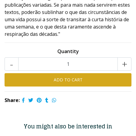
publicações variadas. Se para mais nada servirem estes
textos, poderão sublinhar o que das circunstâncias de
uma vida possui a sorte de transitar à curta história de
uma semana, e o que desta raramente ascende à
respiração das décadas."
Quantity
-
+
Share:
You might also be interested in