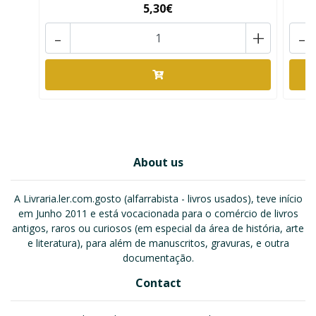
5,30€
-
+
-
About us
A Livraria.ler.com.gosto (alfarrabista - livros usados), teve início
em Junho 2011 e está vocacionada para o comércio de livros
antigos, raros ou curiosos (em especial da área de história, arte
e literatura), para além de manuscritos, gravuras, e outra
documentação.
Contact