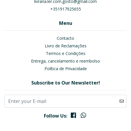
livraria.ler.com.gosto@gmail.com
+351917925655
Menu
Contacto
Livro de Reclamações
Termos e Condições
Entrega, cancelamento e reembolso
Política de Privacidade
Subscribe to Our Newsletter!
Follow Us: