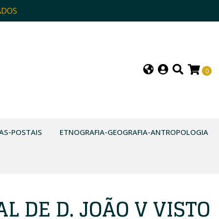
ADOS
0
AS-POSTAIS
ETNOGRAFIA-GEOGRAFIA-ANTROPOLOGIA
L DE D. JOÃO V VISTO