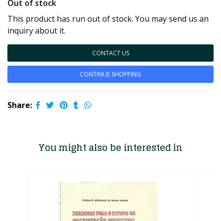
Out of stock
This product has run out of stock. You may send us an
inquiry about it.
CONTACT US
CONTINUE SHOPPING
Share:
You might also be interested in