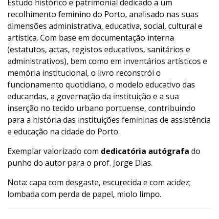
Estudo histórico e patrimonial dedicado a um
recolhimento feminino do Porto, analisado nas suas
dimensões administrativa, educativa, social, cultural e
artística. Com base em documentação interna
(estatutos, actas, registos educativos, sanitários e
administrativos), bem como em inventários artísticos e
memória institucional, o livro reconstrói o
funcionamento quotidiano, o modelo educativo das
educandas, a governação da instituição e a sua
inserção no tecido urbano portuense, contribuindo
para a história das instituições femininas de assistência
e educação na cidade do Porto.
Exemplar valorizado com
dedicatória autógrafa
do
punho do autor para o prof. Jorge Dias.
Nota: capa com desgaste, escurecida e com acidez;
lombada com perda de papel, miolo limpo.