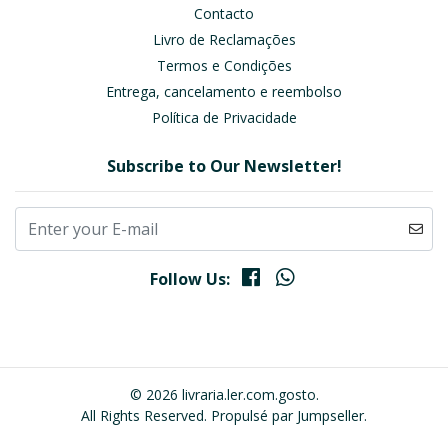
Contacto
Livro de Reclamações
Termos e Condições
Entrega, cancelamento e reembolso
Política de Privacidade
Subscribe to Our Newsletter!
Follow Us:
© 2026 livraria.ler.com.gosto.
All Rights Reserved.
Propulsé par Jumpseller
.