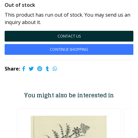
Out of stock
This product has run out of stock. You may send us an
inquiry about it.
CONTACT US
CONTINUE SHOPPING
Share:
You might also be interested in