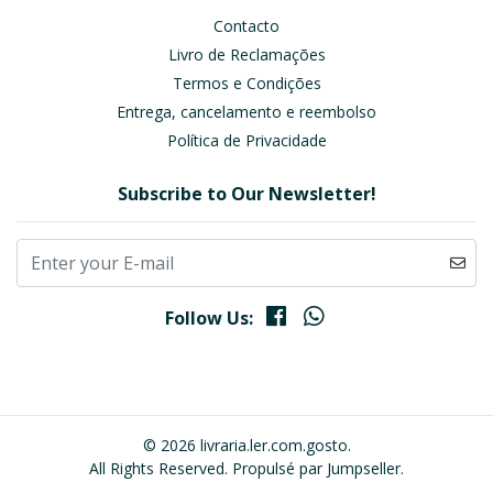
Contacto
Livro de Reclamações
Termos e Condições
Entrega, cancelamento e reembolso
Política de Privacidade
Subscribe to Our Newsletter!
Follow Us:
© 2026 livraria.ler.com.gosto.
All Rights Reserved.
Propulsé par Jumpseller
.