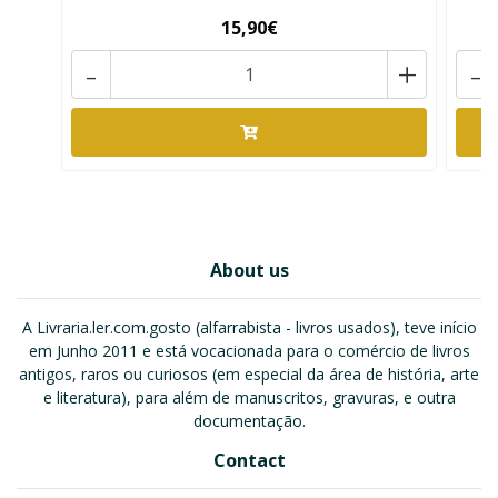
15,90€
-
+
-
About us
A Livraria.ler.com.gosto (alfarrabista - livros usados), teve início
em Junho 2011 e está vocacionada para o comércio de livros
antigos, raros ou curiosos (em especial da área de história, arte
e literatura), para além de manuscritos, gravuras, e outra
documentação.
Contact