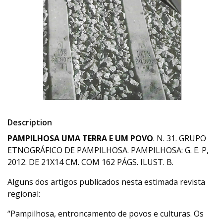
Description
PAMPILHOSA UMA TERRA E UM POVO
. N. 31. GRUPO
ETNOGRÁFICO DE PAMPILHOSA. PAMPILHOSA: G. E. P,
2012. DE 21X14 CM. COM 162 PÁGS. ILUST. B.
Alguns dos artigos publicados nesta estimada revista
regional:
“Pampilhosa, entroncamento de povos e culturas. Os