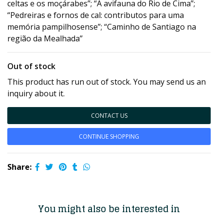
celtas e os moçárabes”; “A avifauna do Rio de Cima”;
“Pedreiras e fornos de cal: contributos para uma
memória pampilhosense”; “Caminho de Santiago na
região da Mealhada”
Out of stock
This product has run out of stock. You may send us an
inquiry about it.
CONTACT US
CONTINUE SHOPPING
Share:
You might also be interested in