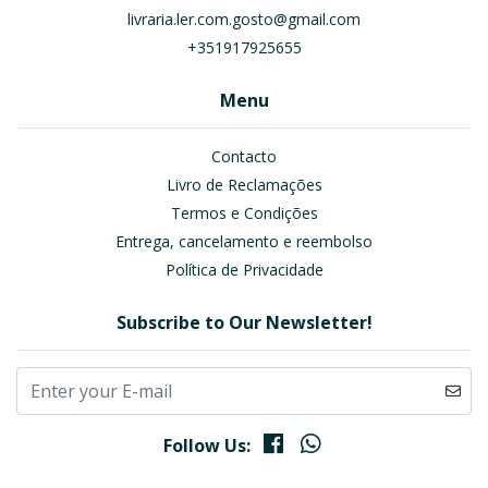
livraria.ler.com.gosto@gmail.com
+351917925655
Menu
Contacto
Livro de Reclamações
Termos e Condições
Entrega, cancelamento e reembolso
Política de Privacidade
Subscribe to Our Newsletter!
Follow Us: