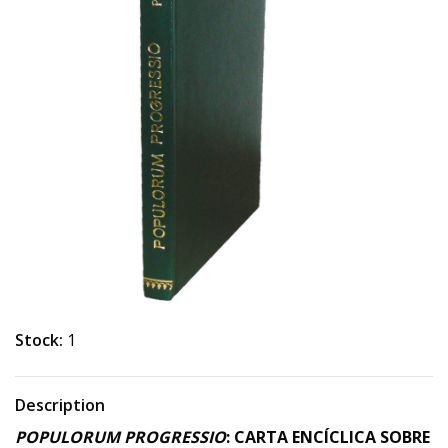
Stock:
1
Description
POPULORUM PROGRESSIO
: CARTA ENCÍCLICA SOBRE