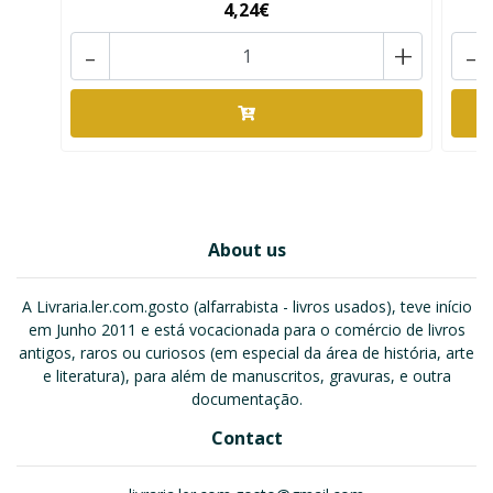
4,24€
-
+
-
About us
A Livraria.ler.com.gosto (alfarrabista - livros usados), teve início
em Junho 2011 e está vocacionada para o comércio de livros
antigos, raros ou curiosos (em especial da área de história, arte
e literatura), para além de manuscritos, gravuras, e outra
documentação.
Contact