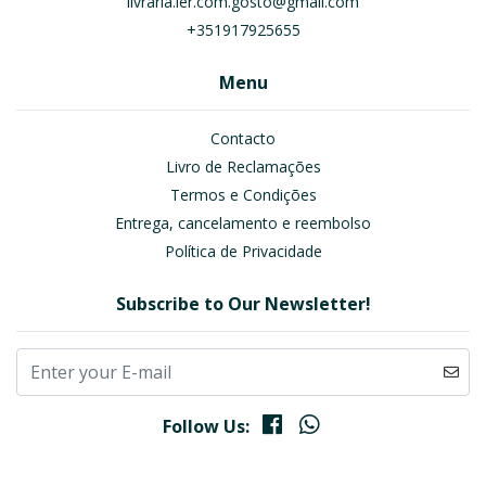
livraria.ler.com.gosto@gmail.com
+351917925655
Menu
Contacto
Livro de Reclamações
Termos e Condições
Entrega, cancelamento e reembolso
Política de Privacidade
Subscribe to Our Newsletter!
Follow Us: