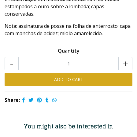
estampados a ouro sobre a lombada; capas
conservadas.
Nota: assinatura de posse na folha de anterrosto; capa
com manchas de acidez; miolo amarelecido.
Quantity
-
+
Share:
You might also be interested in