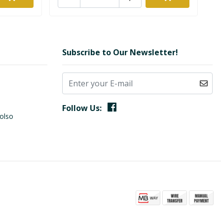
Subscribe to Our Newsletter!
Follow Us:
olso