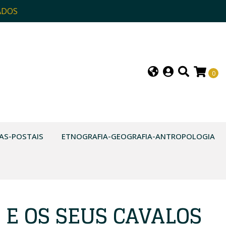
ADOS
0
AS-POSTAIS
ETNOGRAFIA-GEOGRAFIA-ANTROPOLOGIA
 E OS SEUS CAVALOS