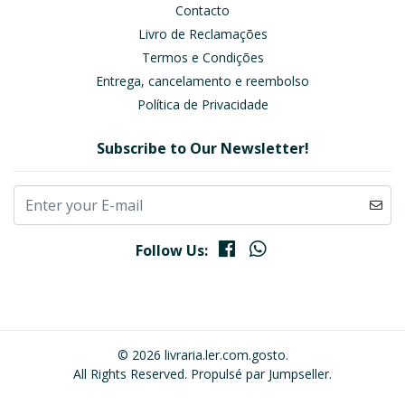
Contacto
Livro de Reclamações
Termos e Condições
Entrega, cancelamento e reembolso
Política de Privacidade
Subscribe to Our Newsletter!
Follow Us:
© 2026 livraria.ler.com.gosto.
All Rights Reserved.
Propulsé par Jumpseller
.