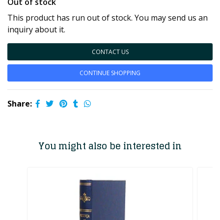
Out of stock
This product has run out of stock. You may send us an
inquiry about it.
CONTACT US
CONTINUE SHOPPING
Share:
You might also be interested in