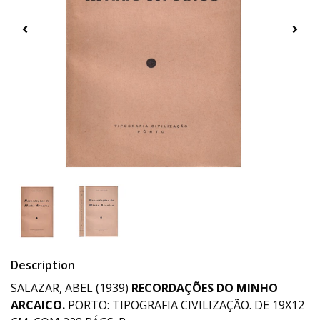
Description
SALAZAR, ABEL (1939)
RECORDAÇÕES DO MINHO
ARCAICO.
PORTO: TIPOGRAFIA CIVILIZAÇÃO. DE 19X12